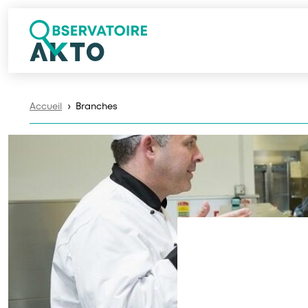
Accueil
Branches
❯