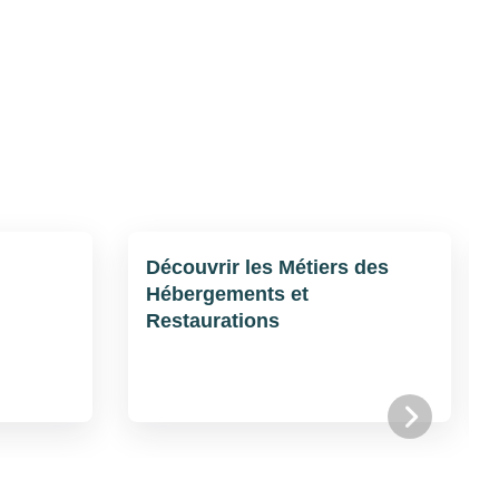
Découvrir les Métiers des
Hébergements et
Restaurations