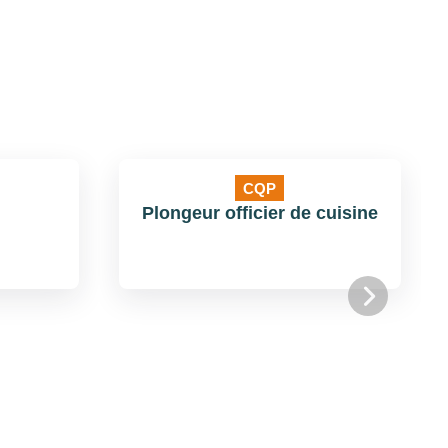
CQP
Plongeur officier de cuisine