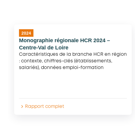
2024
Monographie régionale HCR 2024 –
Centre-Val de Loire
Caractéristiques de la branche HCR en région
: contexte, chiffres-clés (établissements,
salariés), données emploi-formation
Rapport complet