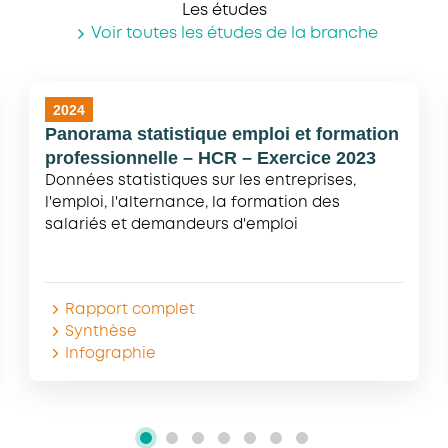
Les études
Voir toutes les études de la branche
2024
Panorama statistique emploi et formation
professionnelle – HCR – Exercice 2023
Données statistiques sur les entreprises,
l'emploi, l'alternance, la formation des
salariés et demandeurs d'emploi
Rapport complet
Synthèse
Infographie