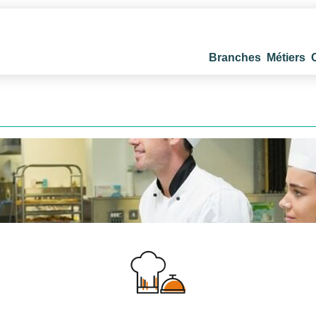
Branches
Métiers