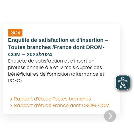
2024
Enquête de satisfaction et d'insertion –
Toutes branches /France dont DROM-
COM – 2023/2024
Enquête de satisfaction et d'insertion
professionnelle à 6 et 12 mois auprès des
bénéficiaires de formation (alternance et
POEC)
Rapport d'étude Toutes branches
Rapport d'étude France dont DROM-COM