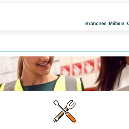
Branches
Métiers