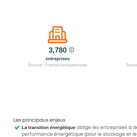
3,780
entreprises
Source : France compétences
Sour
Les principaux enjeux
La transition énergétique
oblige les entreprises à d
performance énergétique (pour le stockage et le 