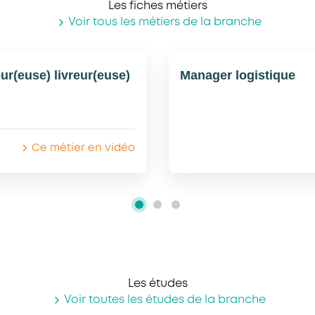
Les fiches métiers
Voir tous les métiers de la branche
ur(euse) livreur(euse)
Manager logistique
Ce métier en vidéo
Les études
Voir toutes les études de la branche