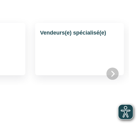
Vendeurs(e) spécialisé(e)