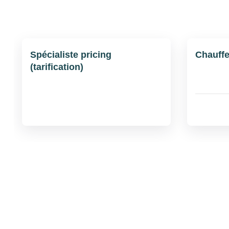
Spécialiste pricing
Chauffe
(tarification)