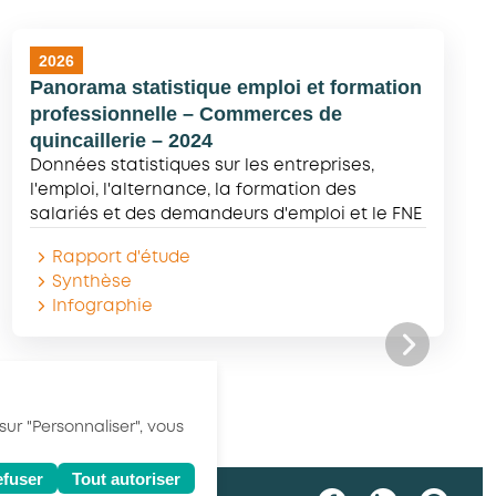
2026
Panorama statistique emploi et formation
professionnelle – Commerces de
quincaillerie – 2024
Données statistiques sur les entreprises,
l'emploi, l'alternance, la formation des
salariés et des demandeurs d'emploi et le FNE
Rapport d'étude
Synthèse
Infographie
sur "Personnaliser", vous
efuser
Tout autoriser