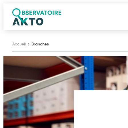
Accueil
Branches
❯