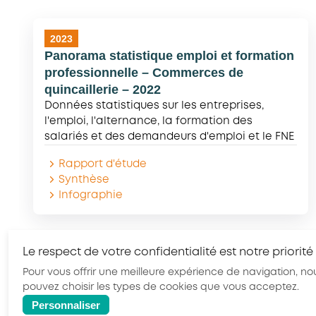
2023
Panorama statistique emploi et formation
professionnelle – Commerces de
quincaillerie – 2022
Données statistiques sur les entreprises,
l'emploi, l'alternance, la formation des
salariés et des demandeurs d'emploi et le FNE
Rapport d'étude
Synthèse
Infographie
Le respect de votre confidentialité est notre priorité
Pour vous offrir une meilleure expérience de navigation, nou
pouvez choisir les types de cookies que vous acceptez.
Personnaliser