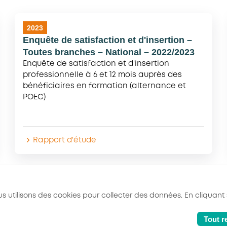
2023
Enquête de satisfaction et d'insertion –
Toutes branches – National – 2022/2023
Enquête de satisfaction et d'insertion
professionnelle à 6 et 12 mois auprès des
bénéficiaires en formation (alternance et
POEC)
Rapport d'étude
s utilisons des cookies pour collecter des données. En cliquant 
Tout r