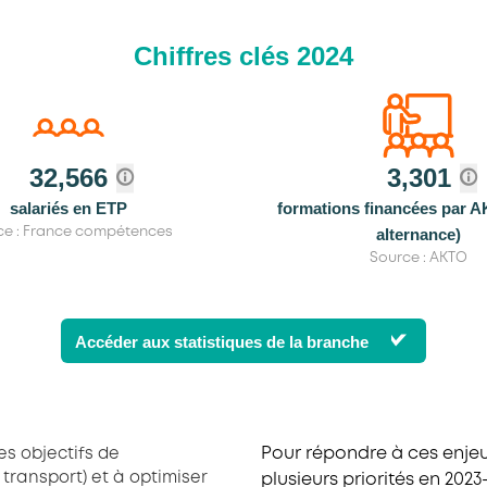
Chiffres clés 2024
32,566
3,301
salariés en ETP
formations financées par 
alternance)
ce : France compétences
Source : AKTO
Accéder aux statistiques de la branche
Pour répondre à ces enjeu
es objectifs de
transport) et à optimiser
plusieurs priorités en 2023