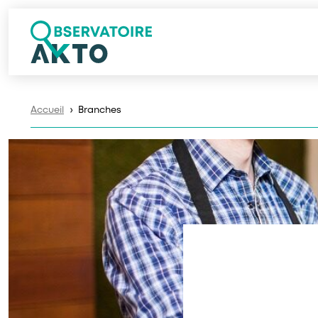
Accueil
Branches
❯