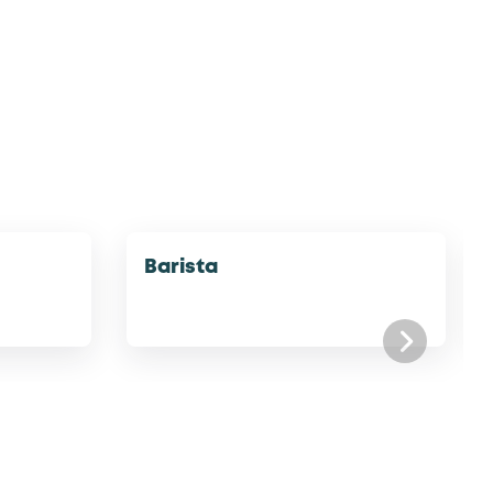
Barista