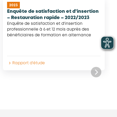
2023
Enquête de satisfaction et d'insertion
– Restauration rapide – 2022/2023
Enquête de satisfaction et d'insertion
professionnelle à 6 et 12 mois auprès des
bénéficiaires de formation en alternance
Rapport d'étude