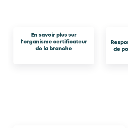
En savoir plus sur
l'organisme certificateur
Respo
de la branche
de po