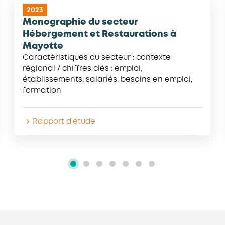
2023
Monographie du secteur
Hébergement et Restaurations à
Mayotte
Caractéristiques du secteur : contexte
régional / chiffres clés : emploi,
établissements, salariés, besoins en emploi,
formation
Rapport d'étude