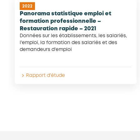
2022
Panorama statistique emploi et
formation professionnelle –
Restauration rapide – 2021
Données sur les établissements, les salariés,
l'emploi, la formation des salariés et des
demandeurs d'emploi
Rapport d'étude