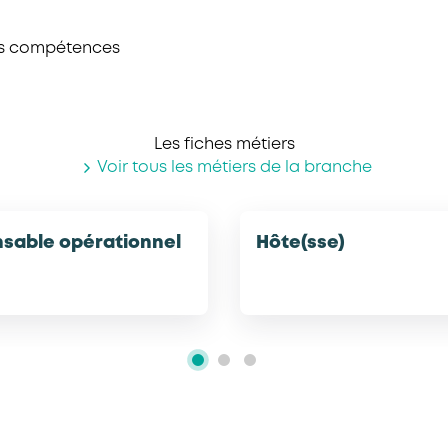
es compétences
Les fiches métiers
Voir tous les métiers de la branche
sable opérationnel
Hôte(sse)