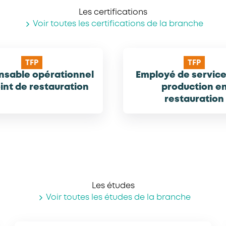
Les certifications
Voir toutes les certifications de la branche
TFP
TFP
nsable opérationnel
Employé de service
int de restauration
production e
restauration
Les études
Voir toutes les études de la branche