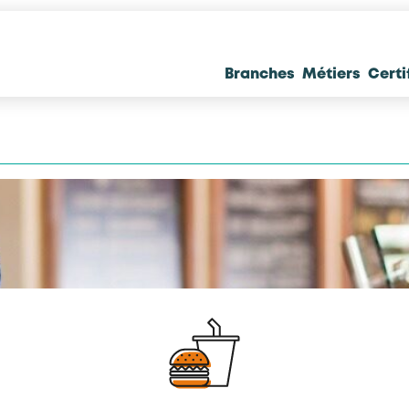
Branches
Métiers
Certi