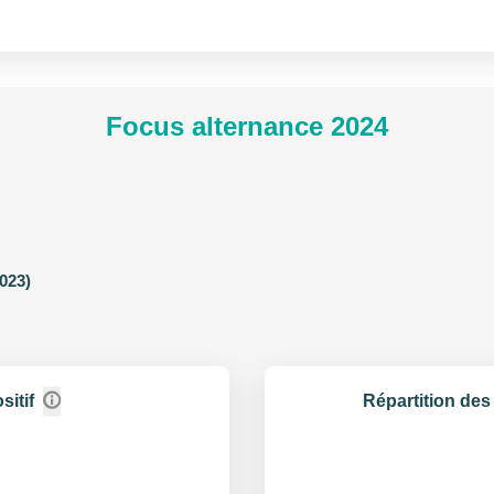
Focus alternance 2024
023)
sitif
Répartition des 