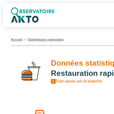
Accueil
Statistiques nationales
❯
Données statisti
Restauration rap
Tout savoir sur la branche