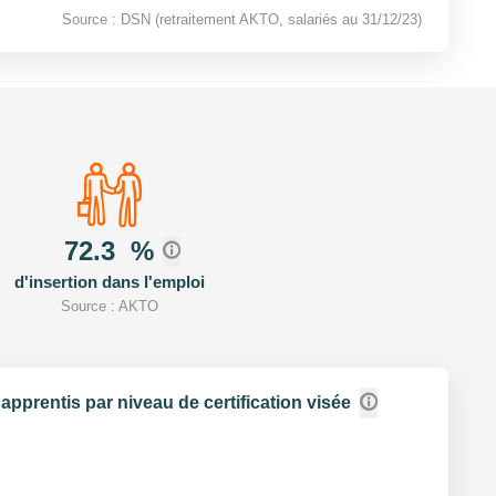
Source : DSN (retraitement AKTO, salariés au 31/12/23)
72.3
%
d'insertion dans l'emploi
Source : AKTO
apprentis par niveau de certification visée