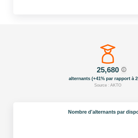
25,680
alternants (+41% par rapport à 2
Source : AKTO
Nombre d'alternants par dispo