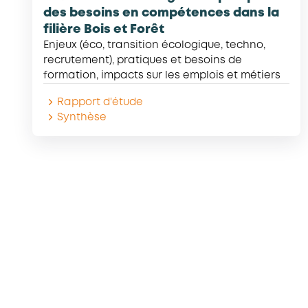
des besoins en compétences dans la
filière Bois et Forêt
Enjeux (éco, transition écologique, techno,
recrutement), pratiques et besoins de
formation, impacts sur les emplois et métiers
Rapport d'étude
Synthèse