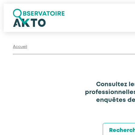
Accueil
Consultez l
professionnelle
enquêtes de 