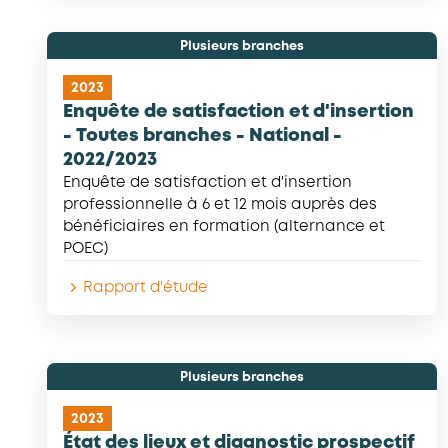
Plusieurs branches
2023
Enquête de satisfaction et d'insertion
- Toutes branches - National -
2022/2023
Enquête de satisfaction et d'insertion
professionnelle à 6 et 12 mois auprès des
bénéficiaires en formation (alternance et
POEC)
Rapport d'étude
Plusieurs branches
2023
État des lieux et diagnostic prospectif