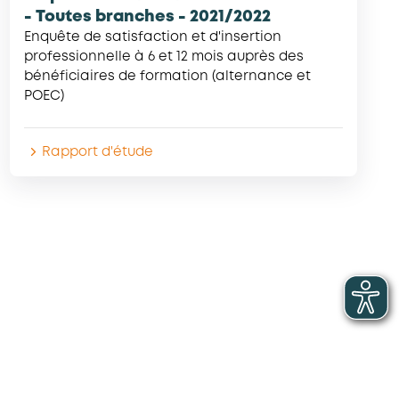
- Toutes branches - 2021/2022
Enquête de satisfaction et d'insertion
professionnelle à 6 et 12 mois auprès des
bénéficiaires de formation (alternance et
POEC)
Rapport d'étude