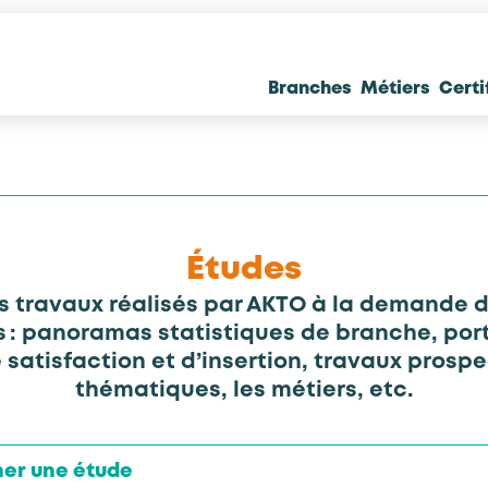
Branches
Métiers
Certi
Études
es travaux réalisés par AKTO à la demande 
s : panoramas statistiques de branche, port
satisfaction et d’insertion, travaux prospe
thématiques, les métiers, etc.