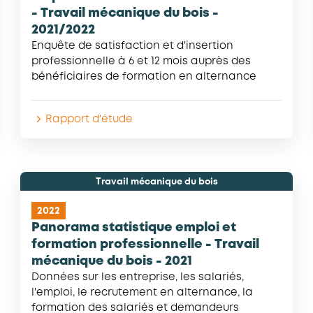
- Travail mécanique du bois -
2021/2022
Enquête de satisfaction et d'insertion
professionnelle à 6 et 12 mois auprès des
bénéficiaires de formation en alternance
Rapport d'étude
Travail mécanique du bois
2022
Panorama statistique emploi et
formation professionnelle - Travail
mécanique du bois - 2021
Données sur les entreprise, les salariés,
l'emploi, le recrutement en alternance, la
formation des salariés et demandeurs