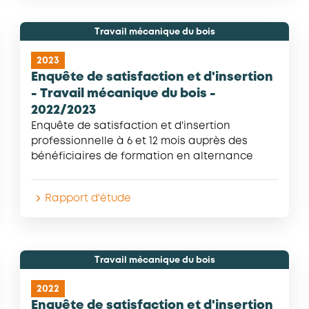
Travail mécanique du bois
2023
Enquête de satisfaction et d'insertion
- Travail mécanique du bois -
2022/2023
Enquête de satisfaction et d'insertion
professionnelle à 6 et 12 mois auprès des
bénéficiaires de formation en alternance
Rapport d'étude
Travail mécanique du bois
2022
Enquête de satisfaction et d'insertion