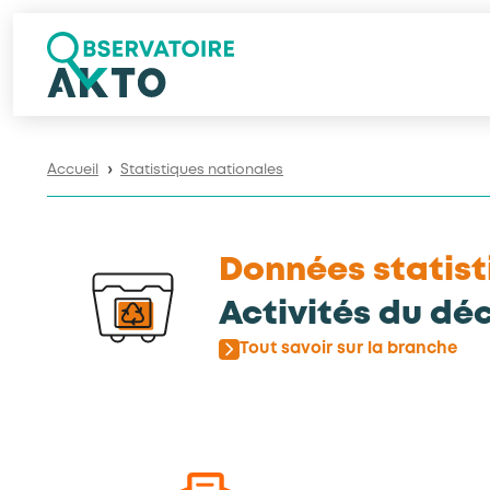
Accueil
Statistiques nationales
❯
Données statist
Activités du dé
Tout savoir sur la branche