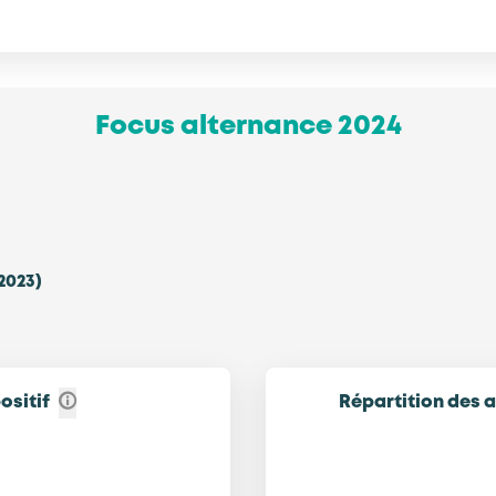
Focus alternance 2024
 2023)
ositif
Répartition des a
Activités du déch