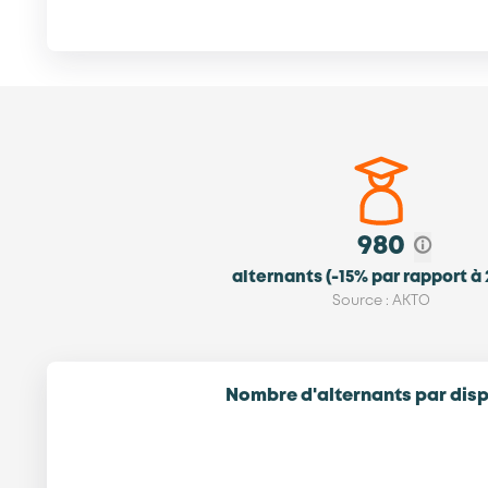
980
alternants (-15% par rapport à
Source : AKTO
Nombre d'alternants par disp