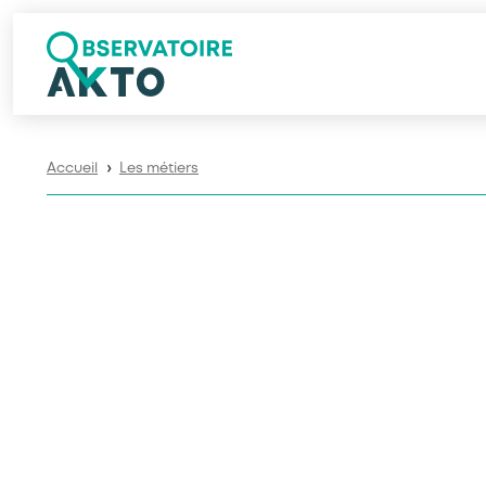
Accueil
Les métiers
❯