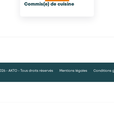
Commis(e) de cuisine
026 - AKTO - Tous droits réservés
Mentions légales
Conditions 