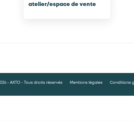
atelier/espace de vente
026 - AKTO - Tous droits réservés
Mentions légales
Conditions 