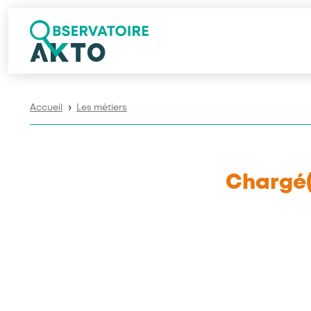
Accueil
Les métiers
❯
Chargé(