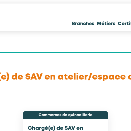
Branches
Métiers
Certi
e) de SAV en atelier/espace 
Commerces de quincaillerie
Chargé(e) de SAV en