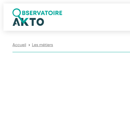
Accueil
Les métiers
❯