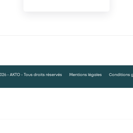
026 - AKTO - Tous droits réservés
Mentions légales
Conditions 