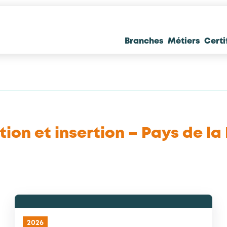
Branches
Métiers
Certi
ion et insertion – Pays de la
2026